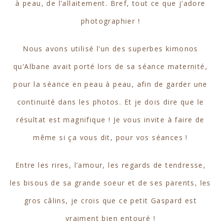
à peau, de l’allaitement. Bref, tout ce que j’adore
photographier !
Nous avons utilisé l’un des superbes kimonos
qu’Albane avait porté lors de sa séance maternité,
pour la séance en peau à peau, afin de garder une
continuité dans les photos. Et je dois dire que le
résultat est magnifique ! Je vous invite à faire de
même si ça vous dit, pour vos séances !
Entre les rires, l’amour, les regards de tendresse,
les bisous de sa grande soeur et de ses parents, les
gros câlins, je crois que ce petit Gaspard est
vraiment bien entouré !