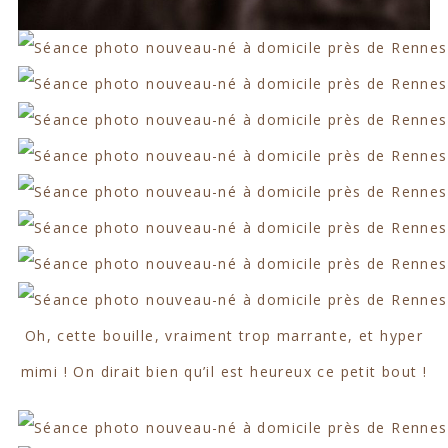
Oh, cette bouille, vraiment trop marrante, et hyper
mimi ! On dirait bien qu’il est heureux ce petit bout !