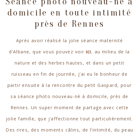
Séance photo nouveau-né à
domicile en toute intimité
près de Rennes
Après avoir réalisé la jolie séance maternité
d’Albane, que vous pouvez voir
ici
, au milieu de la
nature et des herbes hautes, et dans un petit
ruisseau en fin de journée, j’ai eu le bonheur de
partir ensuite à la rencontre du petit Gaspard, pour
sa séance photo nouveau-né à domicile, près de
Rennes. Un super moment de partage avec cette
jolie famille, que j’affectionne tout particulièrement.
Des rires, des moments câlins, de l’intimité, du peau