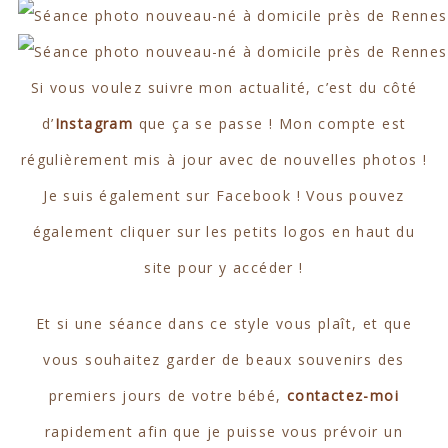
Si vous voulez suivre mon actualité, c’est du côté
d’
Instagram
que ça se passe ! Mon compte est
régulièrement mis à jour avec de nouvelles photos !
Je suis également sur Facebook ! Vous pouvez
également cliquer sur les petits logos en haut du
site pour y accéder !
Et si une séance dans ce style vous plaît, et que
vous souhaitez garder de beaux souvenirs des
premiers jours de votre bébé,
contactez-moi
rapidement afin que je puisse vous prévoir un