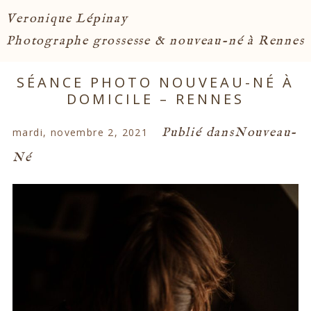
Veronique Lépinay
Photographe grossesse & nouveau-né à Rennes
SÉANCE PHOTO NOUVEAU-NÉ À
DOMICILE – RENNES
Publié dans
Nouveau-
mardi, novembre 2, 2021
Né