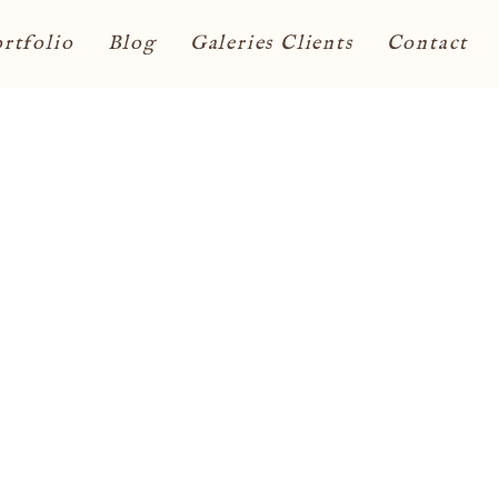
rtfolio
Blog
Galeries Clients
Contact