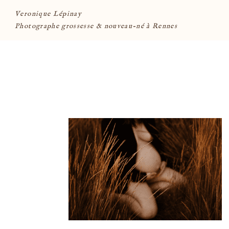
Veronique Lépinay
Photographe grossesse & nouveau-né à Rennes