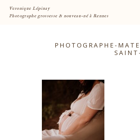
Veronique Lépinay
Photographe grossesse & nouveau-né à Rennes
PHOTOGRAPHE-MATER
SAINT