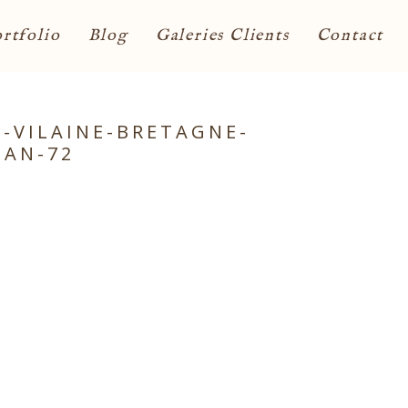
rtfolio
Blog
Galeries Clients
Contact
-VILAINE-BRETAGNE-
HAN-72