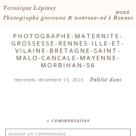
Veronique Lépinay
menu
Photographe grossesse & nouveau-né à Rennes
PHOTOGRAPHE-MATERNITE-
GROSSESSE-RENNES-ILLE-ET-
VILAINE-BRETAGNE-SAINT-
MALO-CANCALE-MAYENNE-
MORBIHAN-56
Publié dans
mercredi, décembre 13, 2023
0 commentaires
Ajouter un commentaire...