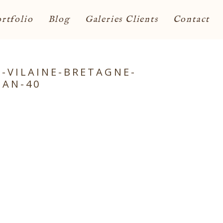
rtfolio
Blog
Galeries Clients
Contact
-VILAINE-BRETAGNE-
HAN-40