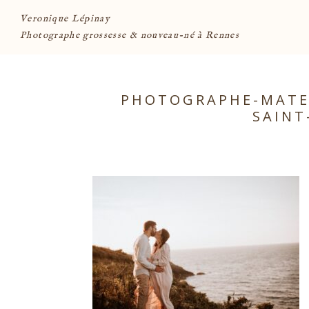
Veronique Lépinay
Photographe grossesse & nouveau-né à Rennes
PHOTOGRAPHE-MATER
SAINT