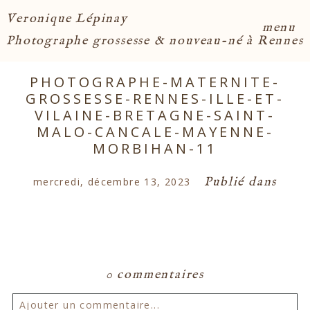
Veronique Lépinay
menu
Photographe grossesse & nouveau-né à Rennes
PHOTOGRAPHE-MATERNITE-
GROSSESSE-RENNES-ILLE-ET-
VILAINE-BRETAGNE-SAINT-
MALO-CANCALE-MAYENNE-
MORBIHAN-11
Publié dans
mercredi, décembre 13, 2023
0 commentaires
Ajouter un commentaire...