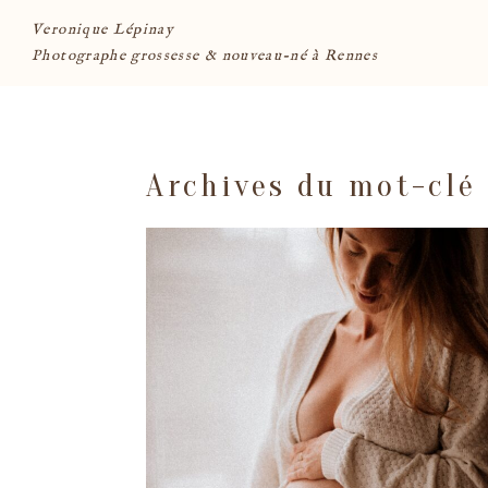
Veronique Lépinay
Photographe grossesse & nouveau-né à Rennes
Archives du mot-clé