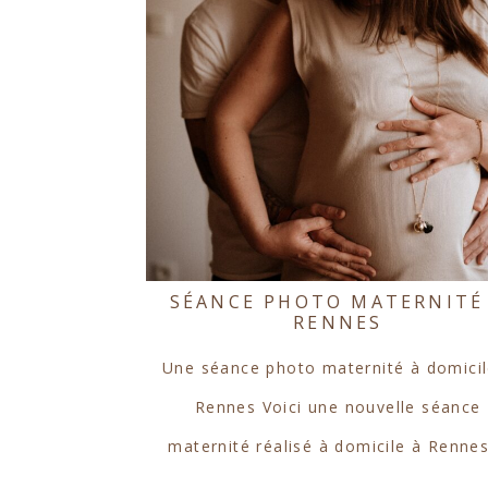
SÉANCE PHOTO MATERNITÉ
RENNES
Une séance photo maternité à domicil
Rennes Voici une nouvelle séance
maternité réalisé à domicile à Renne