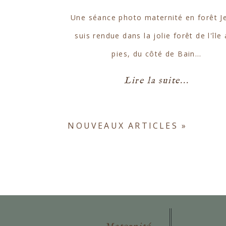
Une séance photo maternité en forêt J
suis rendue dans la jolie forêt de l'île
pies, du côté de Bain…
Lire la suite...
NOUVEAUX ARTICLES »