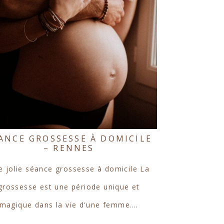
ANCE GROSSESSE À DOMICILE
– RENNES
e jolie séance grossesse à domicile La
grossesse est une période unique et
magique dans la vie d'une femme.…