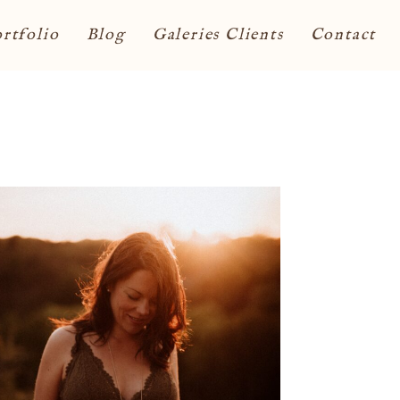
rtfolio
Blog
Galeries Clients
Contact