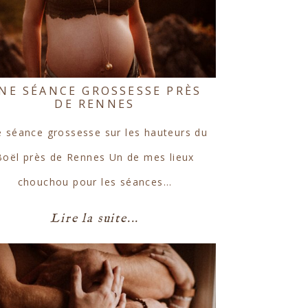
NE SÉANCE GROSSESSE PRÈS
DE RENNES
 séance grossesse sur les hauteurs du
Boël près de Rennes Un de mes lieux
chouchou pour les séances…
Lire la suite...