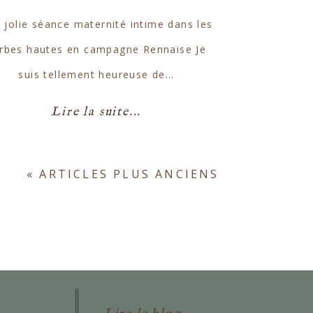
 jolie séance maternité intime dans les
rbes hautes en campagne Rennaise Je
suis tellement heureuse de…
Lire la suite...
« ARTICLES PLUS ANCIENS