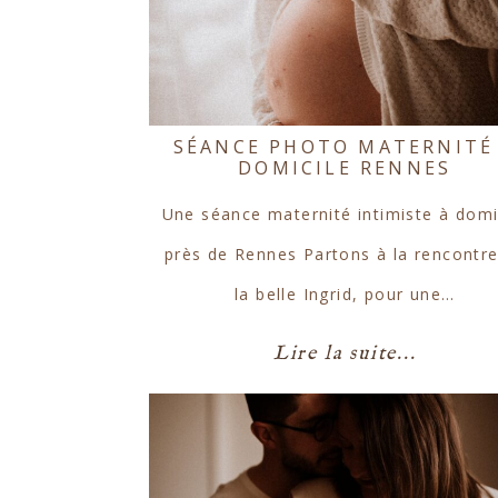
SÉANCE PHOTO MATERNITÉ
DOMICILE RENNES
Une séance maternité intimiste à domi
près de Rennes Partons à la rencontr
la belle Ingrid, pour une…
Lire la suite...