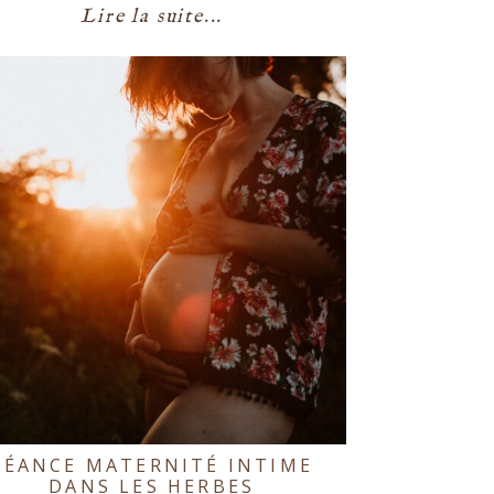
Lire la suite...
SÉANCE MATERNITÉ INTIME
DANS LES HERBES