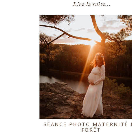
Lire la suite...
SÉANCE PHOTO MATERNITÉ 
FORÊT