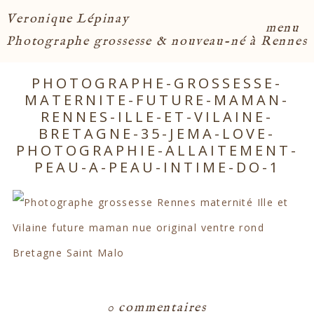
Veronique Lépinay
menu
Photographe grossesse & nouveau-né à Rennes
PHOTOGRAPHE-GROSSESSE-
MATERNITE-FUTURE-MAMAN-
RENNES-ILLE-ET-VILAINE-
BRETAGNE-35-JEMA-LOVE-
PHOTOGRAPHIE-ALLAITEMENT-
PEAU-A-PEAU-INTIME-DO-1
0 commentaires