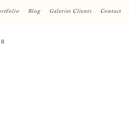
rtfolio
Blog
Galeries Clients
Contact
FR