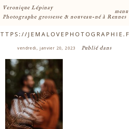
Veronique Lépinay
menu
Photographe grossesse & nouveau-né à Rennes
TTPS://JEMALOVEPHOTOGRAPHIE.
Publié dans
vendredi, janvier 20, 2023