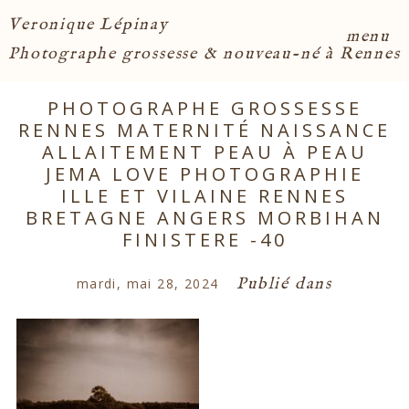
Veronique Lépinay
menu
Photographe grossesse & nouveau-né à Rennes
PHOTOGRAPHE GROSSESSE
RENNES MATERNITÉ NAISSANCE
ALLAITEMENT PEAU À PEAU
JEMA LOVE PHOTOGRAPHIE
ILLE ET VILAINE RENNES
BRETAGNE ANGERS MORBIHAN
FINISTERE -40
Publié dans
mardi, mai 28, 2024