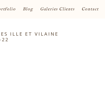
rtfolio
Blog
Galeries Clients
Contact
S ILLE ET VILAINE
-22