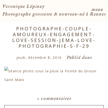
Veronique Lépinay
menu
Photographe grossesse & nouveau-né à Rennes
PHOTOGRAPHE-COUPLE-
AMOUREUX-ENGAGEMENT-
LOVE-SESSION-JEMA-LOVE-
PHOTOGRAPHIE-S-F-29
Publié dans
jeudi, décembre 8, 2016
0 commentaires