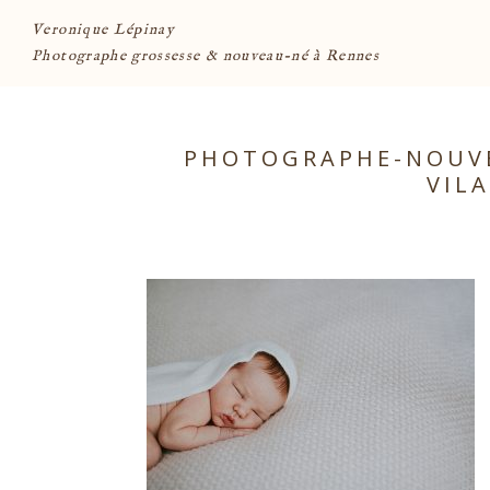
Veronique Lépinay
Photographe grossesse & nouveau-né à Rennes
PHOTOGRAPHE-NOUVE
VIL