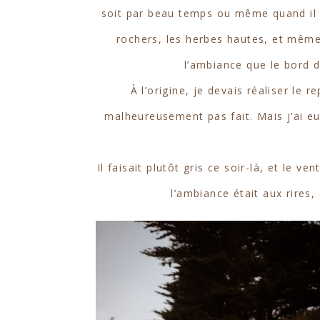
soit par beau temps ou même quand il y 
rochers, les herbes hautes, et même 
l’ambiance que le bord d
À l’origine, je devais réaliser le
malheureusement pas fait. Mais j’ai 
Il faisait plutôt gris ce soir-là, et le 
l’ambiance était aux rires,