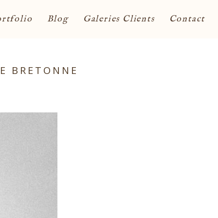
rtfolio
Blog
Galeries Clients
Contact
GE BRETONNE