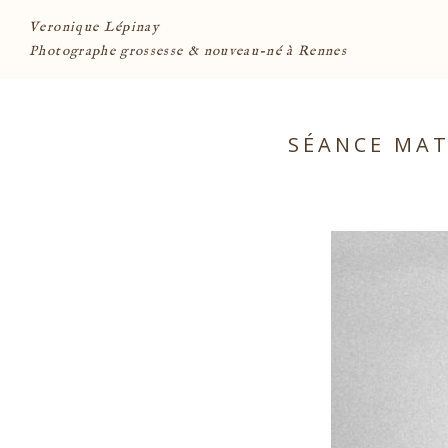
Veronique Lépinay
Photographe grossesse & nouveau-né à Rennes
SÉANCE MAT