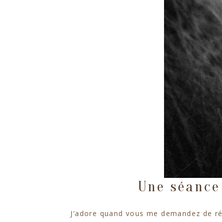
Une séance
J’adore quand vous me demandez de réal