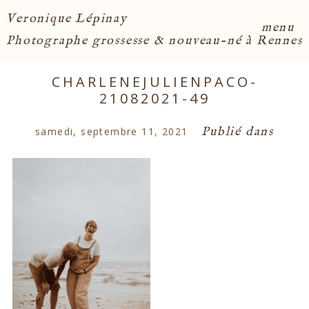
Veronique Lépinay
menu
Photographe grossesse & nouveau-né à Rennes
CHARLENEJULIENPACO-
21082021-49
Publié dans
samedi, septembre 11, 2021