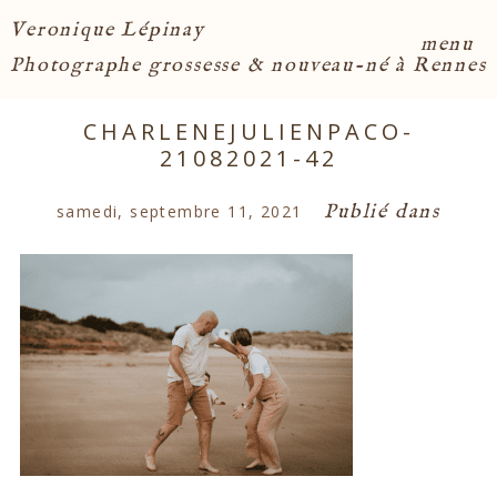
Veronique Lépinay
menu
Photographe grossesse & nouveau-né à Rennes
CHARLENEJULIENPACO-
21082021-42
Publié dans
samedi, septembre 11, 2021