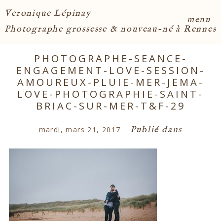
Veronique Lépinay
menu
Photographe grossesse & nouveau-né à Rennes
PHOTOGRAPHE-SEANCE-
ENGAGEMENT-LOVE-SESSION-
AMOUREUX-PLUIE-MER-JEMA-
LOVE-PHOTOGRAPHIE-SAINT-
BRIAC-SUR-MER-T&F-29
Publié dans
mardi, mars 21, 2017