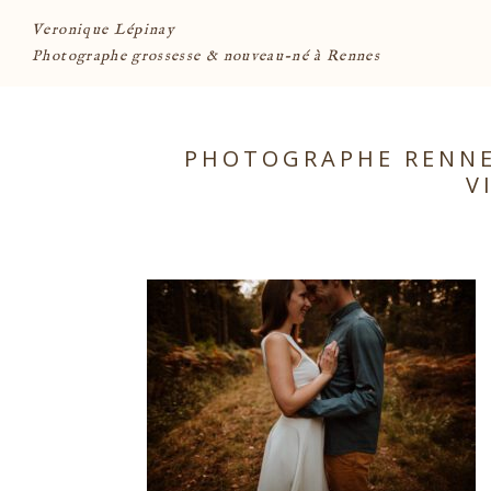
Veronique Lépinay
Photographe grossesse & nouveau-né à Rennes
PHOTOGRAPHE RENNES
V