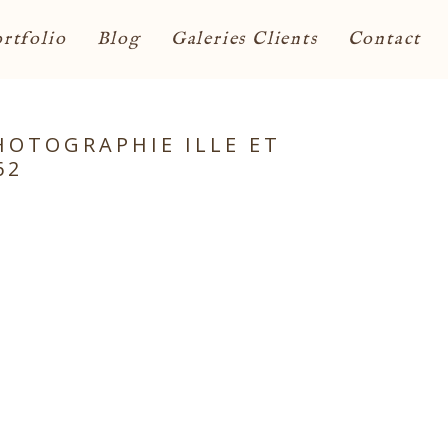
rtfolio
Blog
Galeries Clients
Contact
HOTOGRAPHIE ILLE ET
62