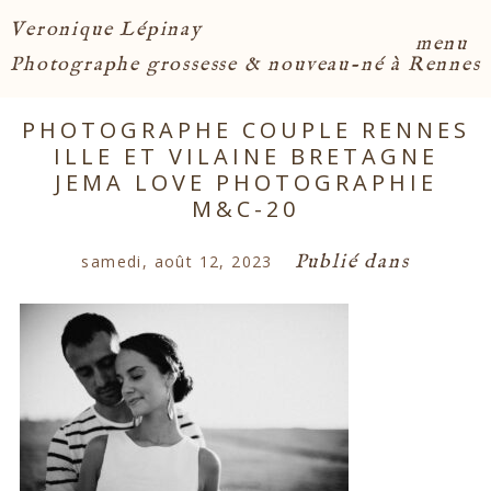
Veronique Lépinay
menu
Photographe grossesse & nouveau-né à Rennes
PHOTOGRAPHE COUPLE RENNES
ILLE ET VILAINE BRETAGNE
JEMA LOVE PHOTOGRAPHIE
M&C-20
Publié dans
samedi, août 12, 2023