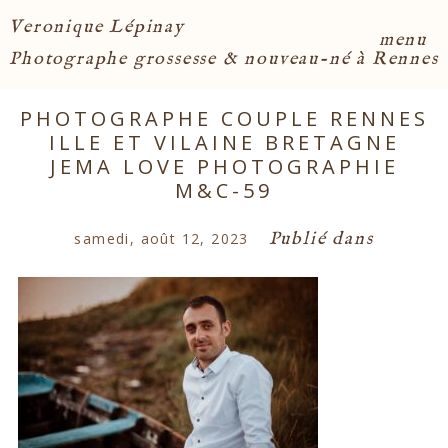
Veronique Lépinay
menu
Photographe grossesse & nouveau-né à Rennes
PHOTOGRAPHE COUPLE RENNES
ILLE ET VILAINE BRETAGNE
JEMA LOVE PHOTOGRAPHIE
M&C-59
Publié dans
samedi, août 12, 2023