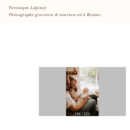
Veronique Lépinay
Photographe grossesse & nouveau-né à Rennes