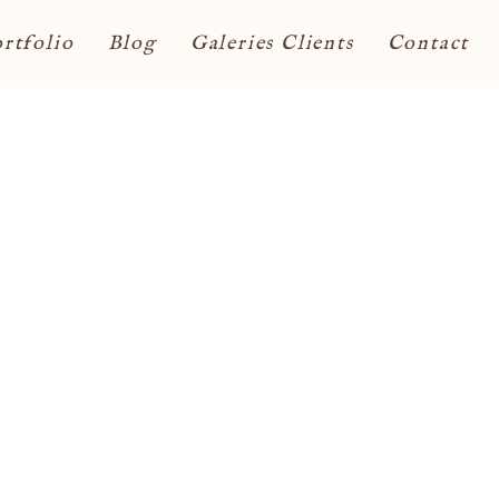
rtfolio
Blog
Galeries Clients
Contact