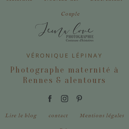
Couple
VÉRONIQUE LÉPINAY
Photographe maternité à
Rennes & alentours
Lire le blog
contact
Mentions légales