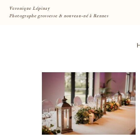
Veronique Lépinay
Photographe grossesse & nouveau-né à Rennes