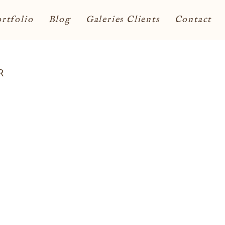
rtfolio
Blog
Galeries Clients
Contact
R