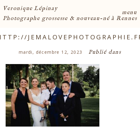
Veronique Lépinay
menu
Photographe grossesse & nouveau-né à Rennes
HTTP://JEMALOVEPHOTOGRAPHIE.F
Publié dans
mardi, décembre 12, 2023