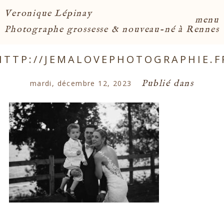
Veronique Lépinay
menu
Photographe grossesse & nouveau-né à Rennes
HTTP://JEMALOVEPHOTOGRAPHIE.F
Publié dans
mardi, décembre 12, 2023