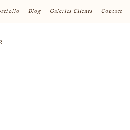
rtfolio
Blog
Galeries Clients
Contact
R