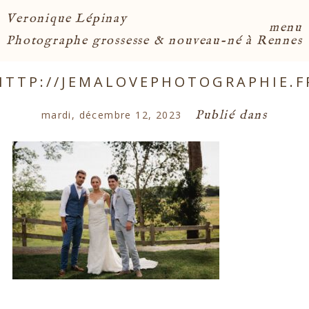
Veronique Lépinay
menu
Photographe grossesse & nouveau-né à Rennes
HTTP://JEMALOVEPHOTOGRAPHIE.F
Publié dans
mardi, décembre 12, 2023