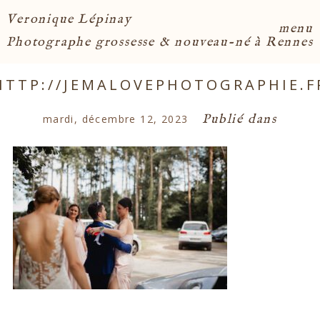
Veronique Lépinay
menu
Photographe grossesse & nouveau-né à Rennes
HTTP://JEMALOVEPHOTOGRAPHIE.F
Publié dans
mardi, décembre 12, 2023