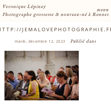
Veronique Lépinay
menu
Photographe grossesse & nouveau-né à Rennes
HTTP://JEMALOVEPHOTOGRAPHIE.F
Publié dans
mardi, décembre 12, 2023