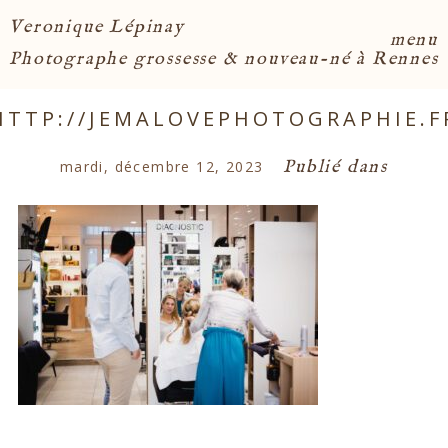
Veronique Lépinay
menu
Photographe grossesse & nouveau-né à Rennes
HTTP://JEMALOVEPHOTOGRAPHIE.F
Publié dans
mardi, décembre 12, 2023