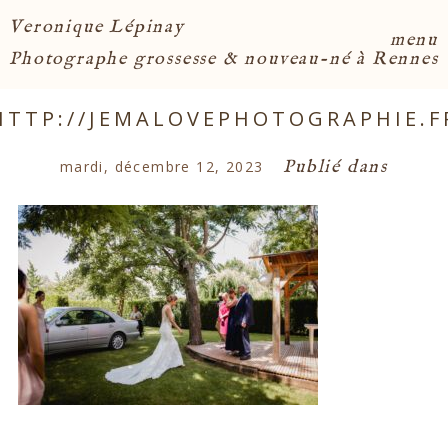
Veronique Lépinay
menu
Photographe grossesse & nouveau-né à Rennes
HTTP://JEMALOVEPHOTOGRAPHIE.F
Publié dans
mardi, décembre 12, 2023