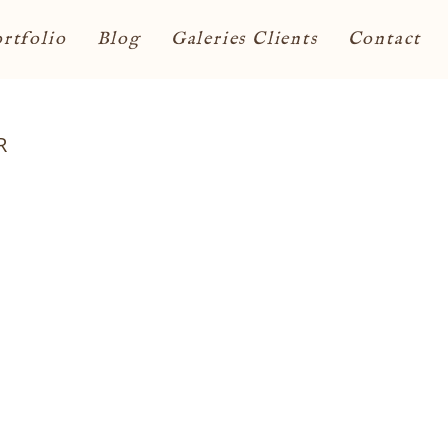
rtfolio
Blog
Galeries Clients
Contact
R