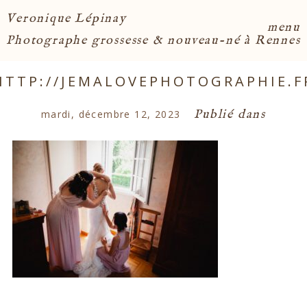
Veronique Lépinay
menu
Photographe grossesse & nouveau-né à Rennes
HTTP://JEMALOVEPHOTOGRAPHIE.F
Publié dans
mardi, décembre 12, 2023