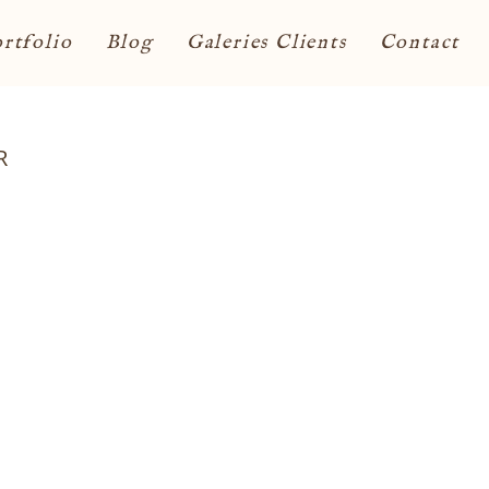
rtfolio
Blog
Galeries Clients
Contact
R