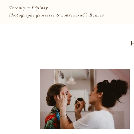
Veronique Lépinay
Photographe grossesse & nouveau-né à Rennes