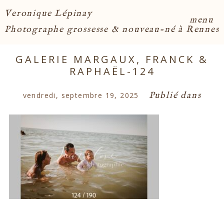
Veronique Lépinay
menu
Photographe grossesse & nouveau-né à Rennes
GALERIE MARGAUX, FRANCK &
RAPHAËL-124
Publié dans
vendredi, septembre 19, 2025