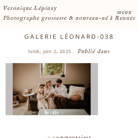
Veronique Lépinay
menu
Photographe grossesse & nouveau-né à Rennes
GALERIE LÉONARD-038
Publié dans
lundi, juin 2, 2025
0 commentaires