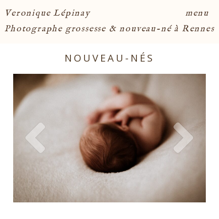
menu
Veronique Lépinay
Photographe grossesse & nouveau-né à Rennes
NOUVEAU-NÉS