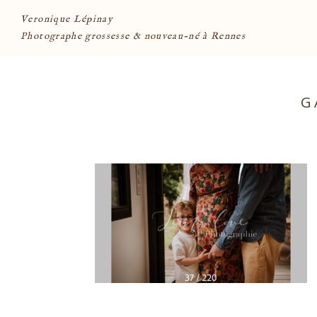
Veronique Lépinay
Photographe grossesse & nouveau-né à Rennes
G