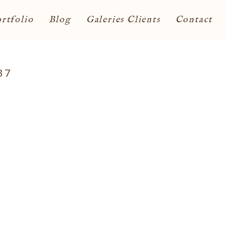
rtfolio
Blog
Galeries Clients
Contact
37