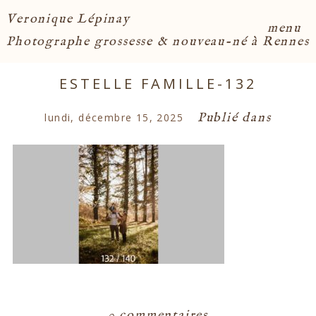
Veronique Lépinay
menu
Photographe grossesse & nouveau-né à Rennes
ESTELLE FAMILLE-132
Publié dans
lundi, décembre 15, 2025
0 commentaires