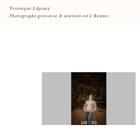
Veronique Lépinay
Photographe grossesse & nouveau-né à Rennes