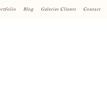
rtfolio
Blog
Galeries Clients
Contact