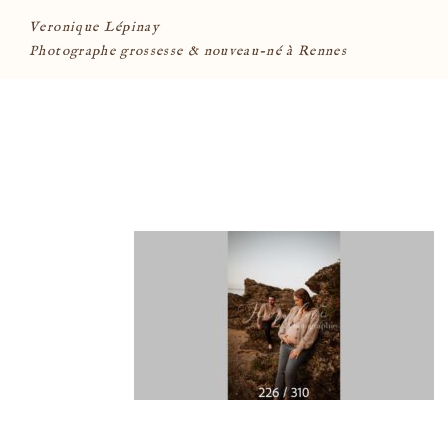
Veronique Lépinay
Photographe grossesse & nouveau-né à Rennes