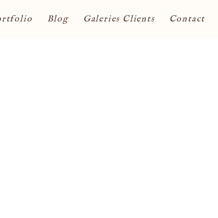
rtfolio
Blog
Galeries Clients
Contact