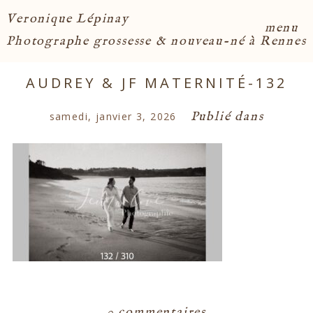
Veronique Lépinay
menu
Photographe grossesse & nouveau-né à Rennes
AUDREY & JF MATERNITÉ-132
Publié dans
samedi, janvier 3, 2026
0 commentaires