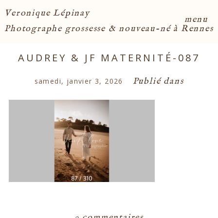
Veronique Lépinay
menu
Photographe grossesse & nouveau-né à Rennes
AUDREY & JF MATERNITÉ-087
Publié dans
samedi, janvier 3, 2026
0 commentaires