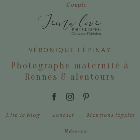
Couple
POSTER VOTRE COMMENTAIRE
VÉRONIQUE LÉPINAY
Photographe maternité à
Rennes & alentours
Lire le blog
contact
Mentions légales
Réserver