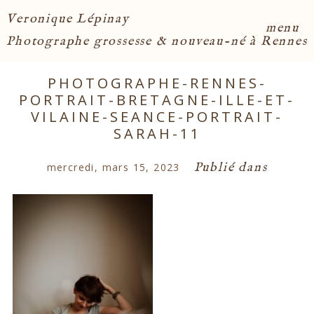
Veronique Lépinay
menu
Photographe grossesse & nouveau-né à Rennes
PHOTOGRAPHE-RENNES-
PORTRAIT-BRETAGNE-ILLE-ET-
VILAINE-SEANCE-PORTRAIT-
SARAH-11
Publié dans
mercredi, mars 15, 2023