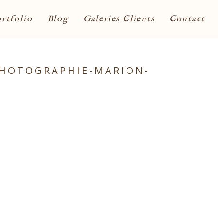
rtfolio
Blog
Galeries Clients
Contact
PHOTOGRAPHIE-MARION-