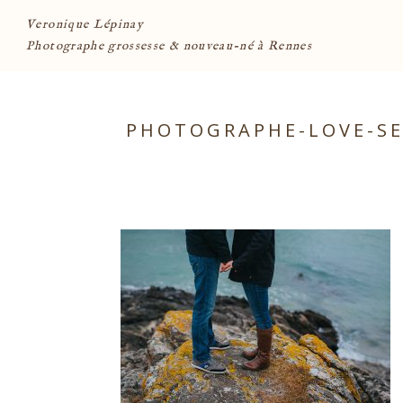
Veronique Lépinay
Photographe grossesse & nouveau-né à Rennes
PHOTOGRAPHE-LOVE-SE