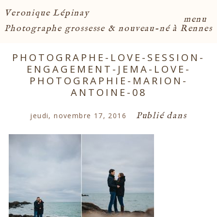
Veronique Lépinay
menu
Photographe grossesse & nouveau-né à Rennes
PHOTOGRAPHE-LOVE-SESSION-
ENGAGEMENT-JEMA-LOVE-
PHOTOGRAPHIE-MARION-
ANTOINE-08
Publié dans
jeudi, novembre 17, 2016