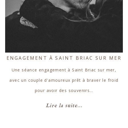
ENGAGEMENT À SAINT BRIAC SUR MER
Une séance engagement à Saint Briac sur mer,
avec un couple d'amoureux prêt à braver le froid
pour avoir des souvenirs…
Lire la suite...