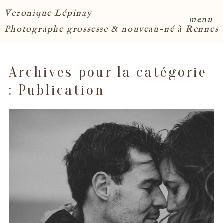
Veronique Lépinay
menu
Photographe grossesse & nouveau-né à Rennes
Archives pour la catégorie
:
Publication