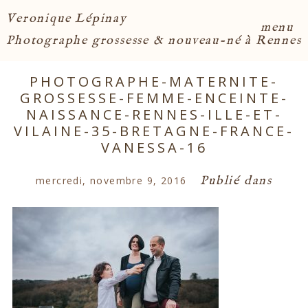
Veronique Lépinay
menu
Photographe grossesse & nouveau-né à Rennes
PHOTOGRAPHE-MATERNITE-
GROSSESSE-FEMME-ENCEINTE-
NAISSANCE-RENNES-ILLE-ET-
VILAINE-35-BRETAGNE-FRANCE-
VANESSA-16
Publié dans
mercredi, novembre 9, 2016