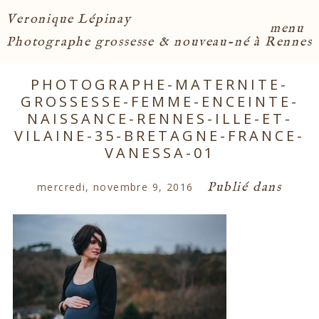
Veronique Lépinay
menu
Photographe grossesse & nouveau-né à Rennes
PHOTOGRAPHE-MATERNITE-
GROSSESSE-FEMME-ENCEINTE-
NAISSANCE-RENNES-ILLE-ET-
VILAINE-35-BRETAGNE-FRANCE-
VANESSA-01
Publié dans
mercredi, novembre 9, 2016